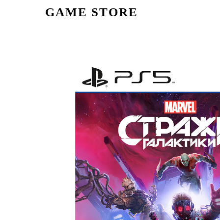
GAME STORE