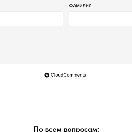
Фамилия
CloudComments
По всем вопросам: