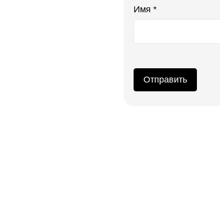
Имя *
Отправить