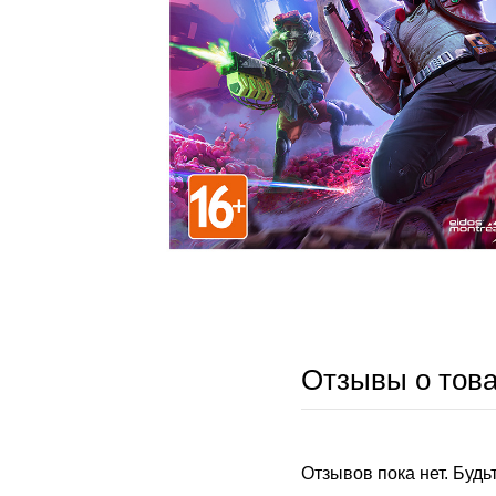
Отзывы о тов
Отзывов пока нет. Будь