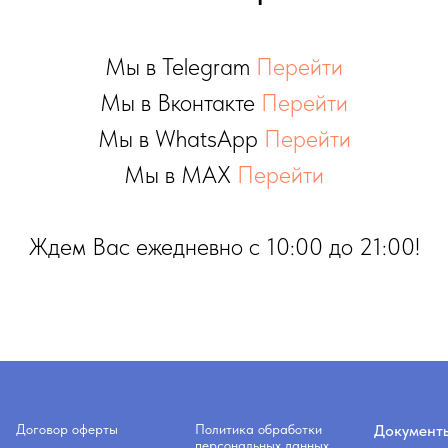
Мы в Telegram
Перейти
Мы в Вконтакте
Перейти
Мы в WhatsApp
Перейти
Мы в MAX
Перейти
Ждем Вас ежедневно с 10:00 до 21:00!
Договор оферты
Политика обработки
Документ
персональных данных