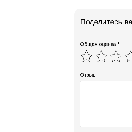
Поделитесь в
Общая оценка *
Отзыв