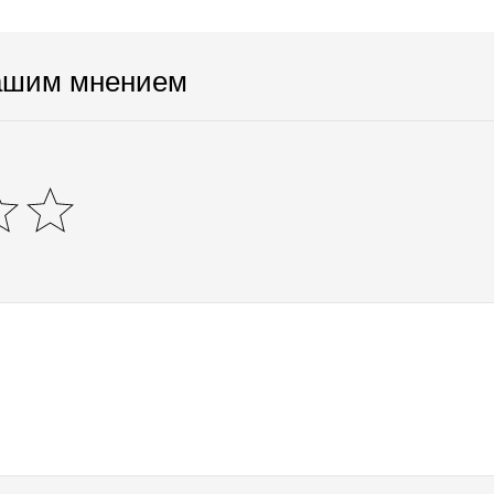
ашим мнением