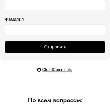
Фамилия
Отправить
CloudComments
По всем вопросам: