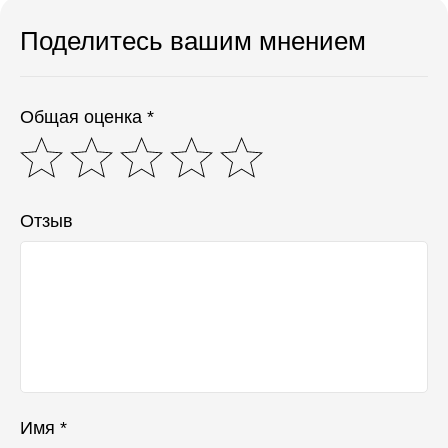
Поделитесь вашим мнением
Общая оценка *
Отзыв
Имя *