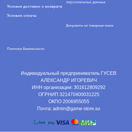
персональных данных
Условия доставки и возврата
Условия оплаты
Документы на товарные знаки
Политика безопасности
Индивидуальный предприниматель ГУСЕВ
АЛЕКСАНДР ИГОРЕВИЧ
ИНН организации:
301612809292
ОГРНИП
321470400031225
ОКПО
2006955055
Почта: admin@game-store.su