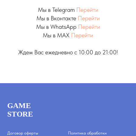
Мы в Telegram
Перейти
Мы в Вконтакте
Перейти
Мы в WhatsApp
Перейти
Мы в MAX
Перейти
Ждем Вас ежедневно с 10:00 до 21:00!
GAME
STORE
Договор оферты
Политика обработки