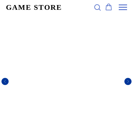
GAME STORE