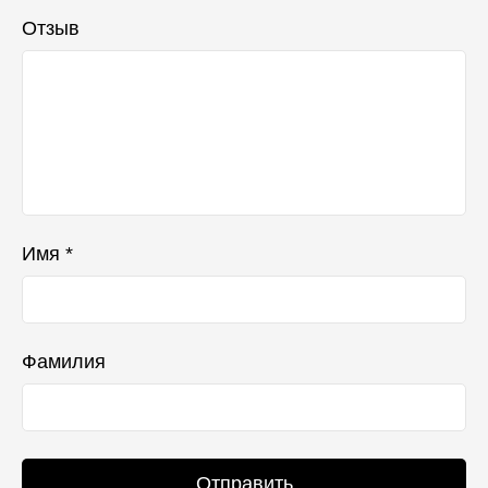
Отзыв
Имя *
Фамилия
Отправить