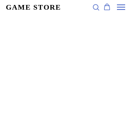
GAME STORE