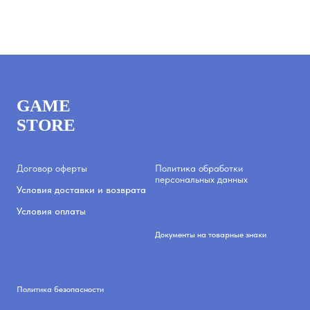
GAME
STORE
Договор оферты
Политика обработки
персональных данных
Условия доставки и возврата
Условия оплаты
Документы на товарные знаки
Политика безопасности