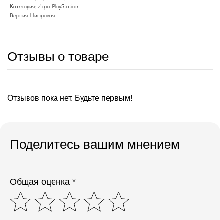
Категория: Игры PlayStation
Версия: Цифровая
Отзывы о товаре
Отзывов пока нет. Будьте первым!
Поделитесь вашим мнением
Общая оценка *