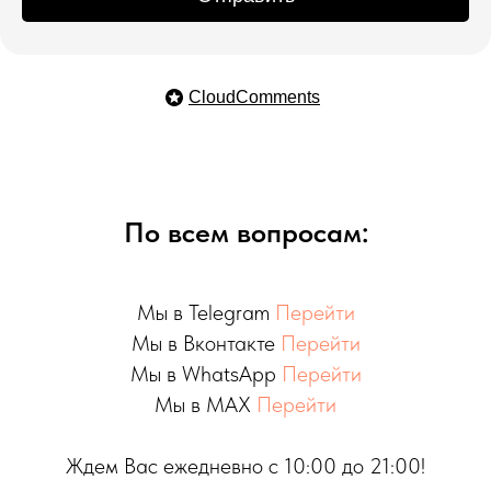
CloudComments
По всем вопросам:
Мы в Telegram
Перейти
Мы в Вконтакте
Перейти
Мы в WhatsApp
Перейти
Мы в MAX
Перейти
Ждем Вас ежедневно с 10:00 до 21:00!