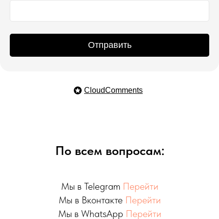
Отправить
CloudComments
По всем вопросам:
Мы в Telegram
Перейти
Мы в Вконтакте
Перейти
Мы в WhatsApp
Перейти