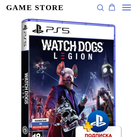
GAME STORE