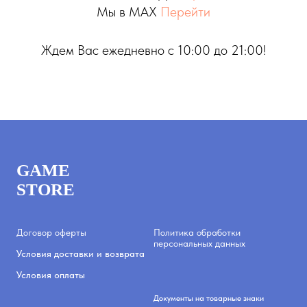
Мы в MAX
Перейти
Ждем Вас ежедневно с 10:00 до 21:00!
GAME
STORE
Договор оферты
Политика обработки
персональных данных
Условия доставки и возврата
Условия оплаты
Документы на товарные знаки