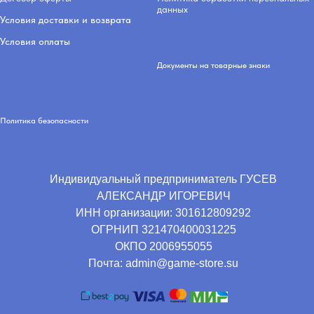
данных
Условия доставки и возврата
Условия оплаты
Документы на товарные знаки
Политика безопасности
Индивидуальный предприниматель ГУСЕВ
АЛЕКСАНДР ИГОРЕВИЧ
ИНН организации:
301612809292
ОГРНИП
321470400031225
ОКПО
2006955055
Почта: admin@game-store.su