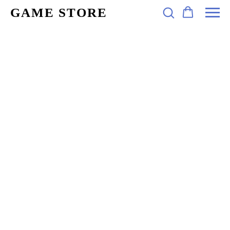
GAME STORE