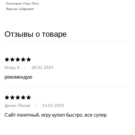
Категория: Игры Xbox
Версия: Цифровая
Отзывы о товаре
Игорь К
09.01.2023
рекомендую
Денис Попов
14.01.2023
Сайт понятный, игру купил быстро, все супер