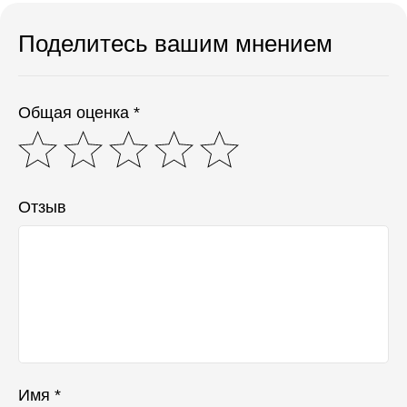
Поделитесь вашим мнением
Общая оценка *
Отзыв
Имя *