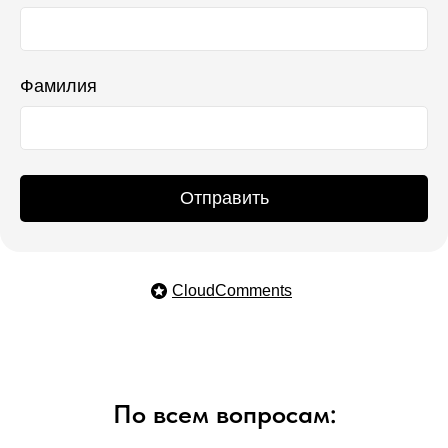
Фамилия
Отправить
CloudComments
По всем вопросам: