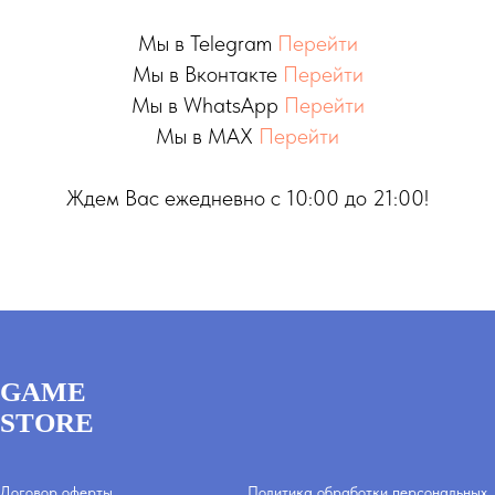
Мы в Telegram
Перейти
Мы в Вконтакте
Перейти
Мы в WhatsApp
Перейти
Мы в MAX
Перейти
Ждем Вас ежедневно с 10:00 до 21:00!
GAME
STORE
Договор оферты
Политика обработки персональных