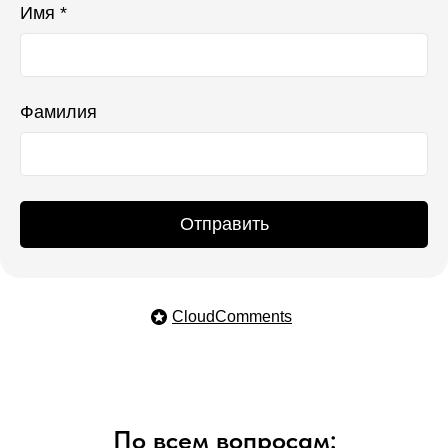
Имя *
Фамилия
Отправить
CloudComments
По всем вопросам: