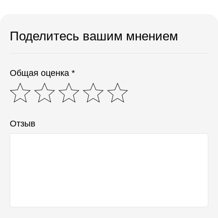
Поделитесь вашим мнением
Общая оценка *
Отзыв