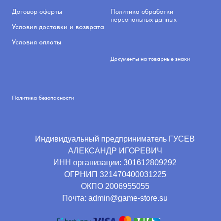
Договор оферты
Политика обработки
персональных данных
Условия доставки и возврата
Условия оплаты
Документы на товарные знаки
Политика безопасности
Индивидуальный предприниматель ГУСЕВ
АЛЕКСАНДР ИГОРЕВИЧ
ИНН организации:
301612809292
ОГРНИП
321470400031225
ОКПО
2006955055
Почта: admin@game-store.su