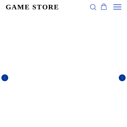
GAME STORE