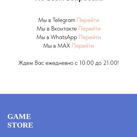
Мы в Telegram
Перейти
Мы в Вконтакте
Перейти
Мы в WhatsApp
Перейти
Мы в MAX
Перейти
Ждем Вас ежедневно с 10:00 до 21:00!
GAME
STORE