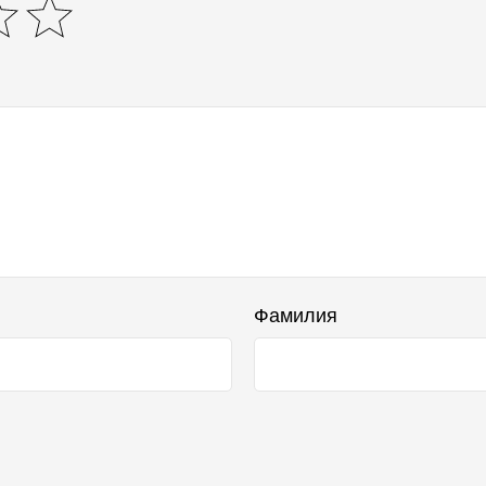
Фамилия