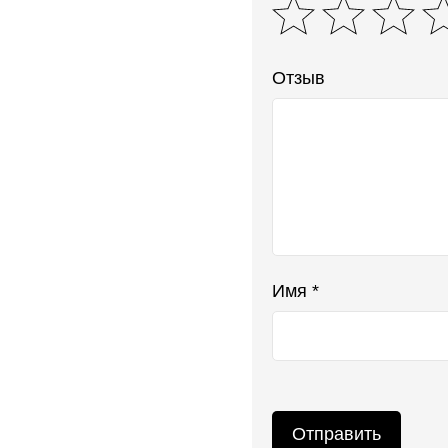
Отзыв
Имя *
Отправить