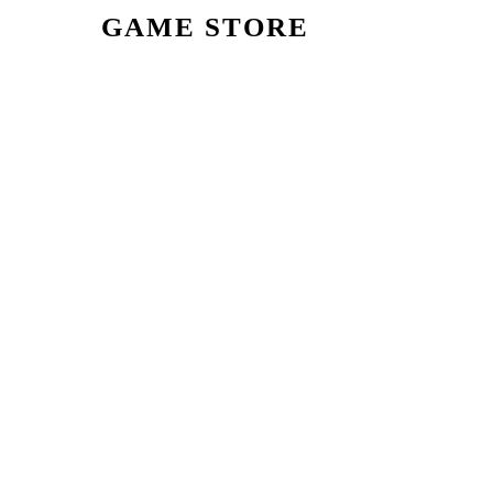
GAME STORE