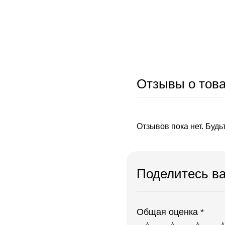
Отзывы о тов
Отзывов пока нет. Будь
Поделитесь в
Общая оценка *