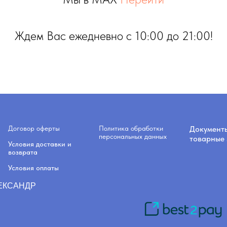
Ждем Вас ежедневно с 10:00 до 21:00!
Договор оферты
Политика обработки
Документ
персональных данных
товарные 
Условия доставки и
возврата
Условия оплаты
ЛЕКСАНДР