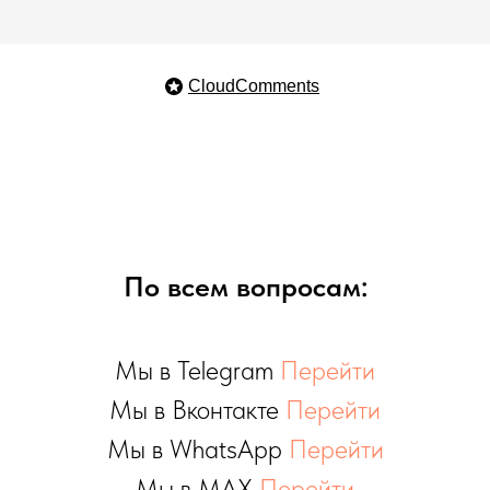
CloudComments
По всем вопросам:
Мы в Telegram
Перейти
Мы в Вконтакте
Перейти
Мы в WhatsApp
Перейти
Мы в MAX
Перейти