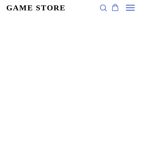
GAME STORE