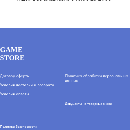
GAME
STORE
Договор оферты
Политика обработки персональных
данных
Условия доставки и возврата
Условия оплаты
Документы на товарные знаки
Политика безопасности