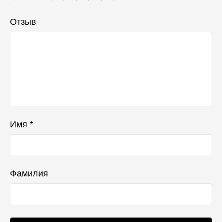
Отзыв
Имя *
Фамилия