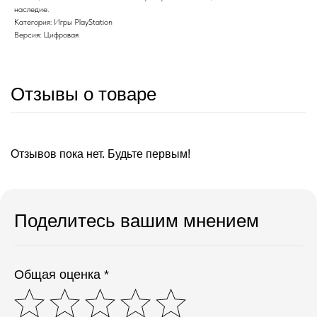
наследие.
Категория: Игры PlayStation
Версия: Цифровая
Отзывы о товаре
Отзывов пока нет. Будьте первым!
Поделитесь вашим мнением
Общая оценка *