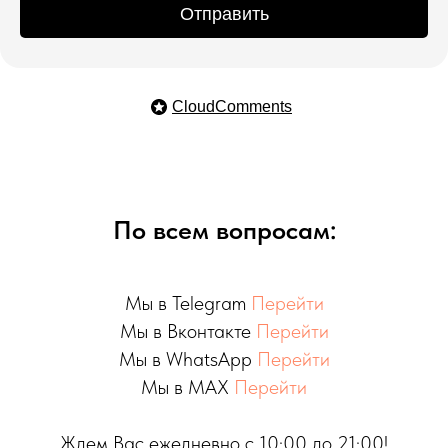
Отправить
CloudComments
По всем вопросам:
Мы в Telegram
Перейти
Мы в Вконтакте
Перейти
Мы в WhatsApp
Перейти
Мы в MAX
Перейти
Ждем Вас ежедневно с 10:00 до 21:00!