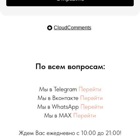
CloudComments
По всем вопросам:
Мы в Telegram
Перейти
Мы в Вконтакте
Перейти
Мы в WhatsApp
Перейти
Мы в MAX
Перейти
Ждем Вас ежедневно с 10:00 до 21:00!