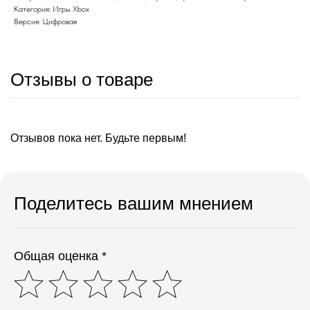
Категория: Игры Xbox
Версия: Цифровая
Отзывы о товаре
Отзывов пока нет. Будьте первым!
Поделитесь вашим мнением
Общая оценка *