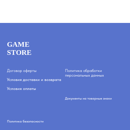
GAME
STORE
Договор оферты
Политика обработки
персональных данных
Условия доставки и возврата
Условия оплаты
Документы на товарные знаки
Политика безопасности