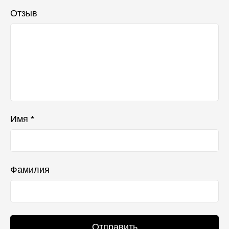
Отзыв
Имя *
Фамилия
Отправить