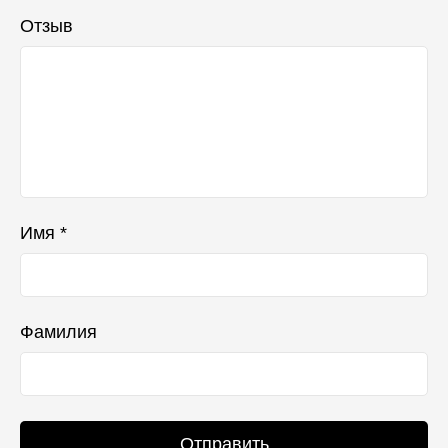
Отзыв
Имя *
Фамилия
Отправить