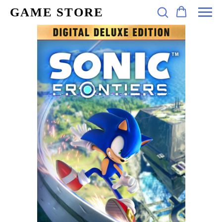
GAME STORE