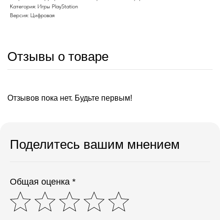
Категория: Игры PlayStation
Версия: Цифровая
Отзывы о товаре
Отзывов пока нет. Будьте первым!
Поделитесь вашим мнением
Общая оценка *