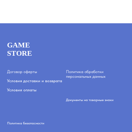
GAME
STORE
Договор оферты
Политика обработки
персональных данных
Условия доставки и возврата
Условия оплаты
Документы на товарные знаки
Политика безопасности