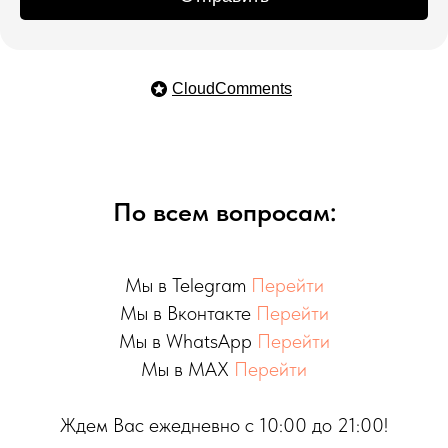
CloudComments
По всем вопросам:
Мы в Telegram
Перейти
Мы в Вконтакте
Перейти
Мы в WhatsApp
Перейти
Мы в MAX
Перейти
Ждем Вас ежедневно с 10:00 до 21:00!