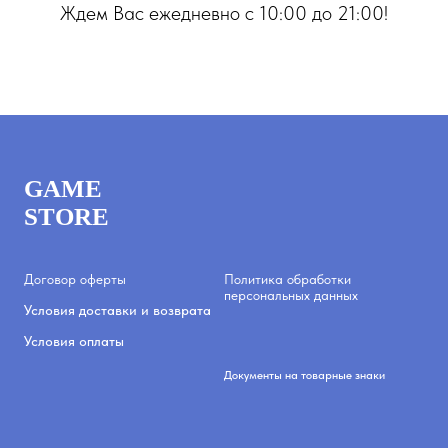
Ждем Вас ежедневно с 10:00 до 21:00!
GAME
STORE
Договор оферты
Политика обработки
персональных данных
Условия доставки и возврата
Условия оплаты
Документы на товарные знаки