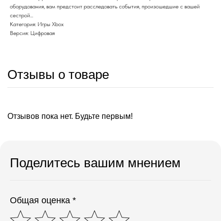
оборудования, вам предстоит расследовать события, произошедшие с вашей
сестрой...
Категория: Игры Xbox
Версия: Цифровая
Отзывы о товаре
Отзывов пока нет. Будьте первым!
Поделитесь вашим мнением
Общая оценка *