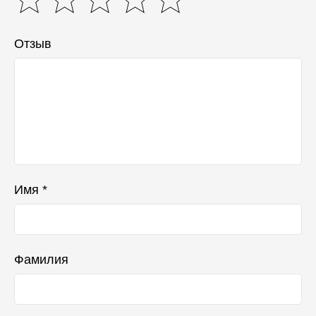
Отзыв
Имя *
Фамилия