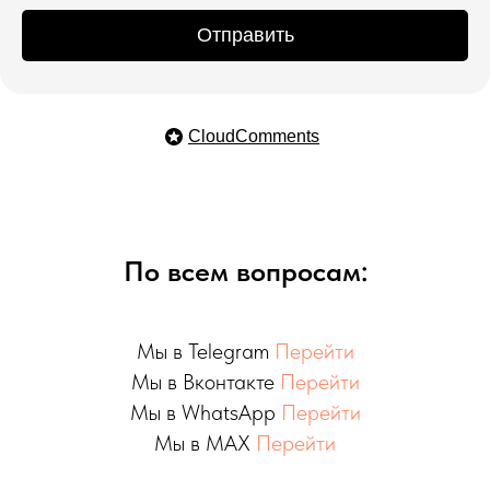
Отправить
CloudComments
По всем вопросам:
Мы в Telegram
Перейти
Мы в Вконтакте
Перейти
Мы в WhatsApp
Перейти
Мы в MAX
Перейти