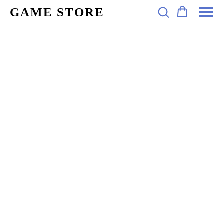
GAME STORE