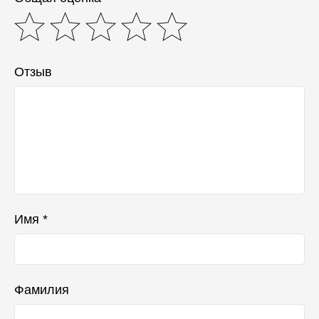
Отзыв
Имя *
Фамилия