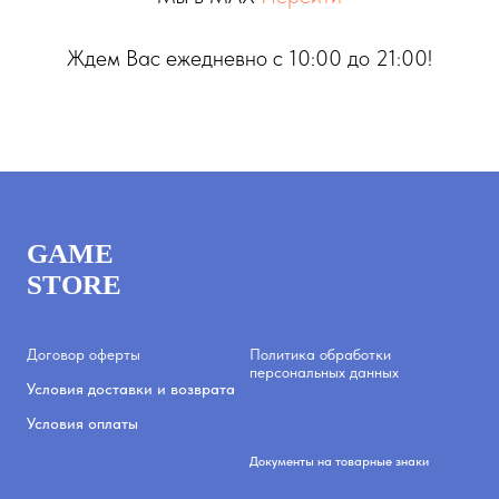
Ждем Вас ежедневно с 10:00 до 21:00!
GAME
STORE
Договор оферты
Политика обработки
персональных данных
Условия доставки и возврата
Условия оплаты
Документы на товарные знаки