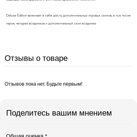
Deluxe Edition включает в себя шесть дополнительных игровых скинов, в том числе
героя, четырех всадников и дополнительный скин всадника
Отзывы о товаре
Отзывов пока нет. Будьте первым!
Поделитесь вашим мнением
Общая оценка *