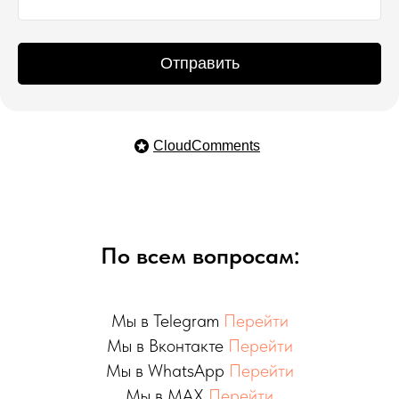
Отправить
CloudComments
По всем вопросам:
Мы в Telegram
Перейти
Мы в Вконтакте
Перейти
Мы в WhatsApp
Перейти
Мы в MAX
Перейти