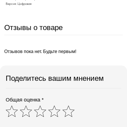
Версия: Цифровая
Отзывы о товаре
Отзывов пока нет. Будьте первым!
Поделитесь вашим мнением
Общая оценка *