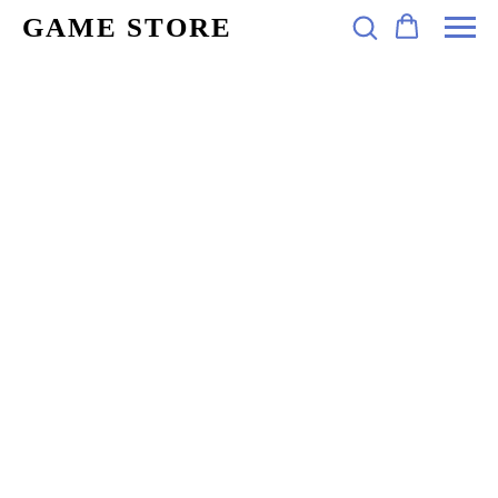
GAME STORE