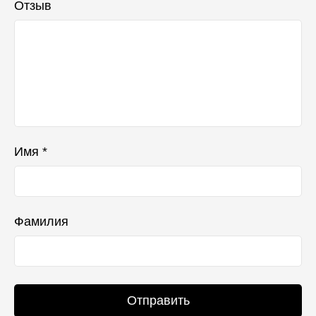
Отзыв
Имя *
Фамилия
Отправить