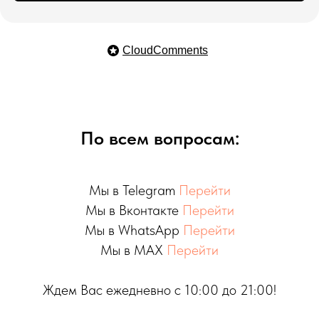
CloudComments
По всем вопросам:
Мы в Telegram
Перейти
Мы в Вконтакте
Перейти
Мы в WhatsApp
Перейти
Мы в MAX
Перейти
Ждем Вас ежедневно с 10:00 до 21:00!