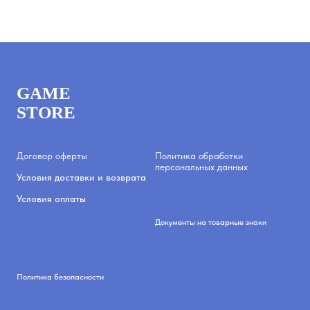
GAME
STORE
Договор оферты
Политика обработки
персональных данных
Условия доставки и возврата
Условия оплаты
Документы на товарные знаки
Политика безопасности