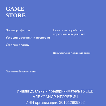
GAME
STORE
Договор оферты
Политика обработки
персональных данных
Условия доставки и возврата
Условия оплаты
Документы на товарные знаки
Политика безопасности
Индивидуальный предприниматель ГУСЕВ
АЛЕКСАНДР ИГОРЕВИЧ
ИНН организации:
301612809292