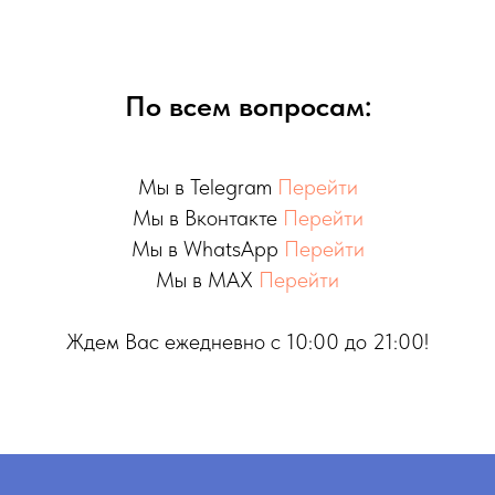
По всем вопросам:
Мы в Telegram
Перейти
Мы в Вконтакте
Перейти
Мы в WhatsApp
Перейти
Мы в MAX
Перейти
Ждем Вас ежедневно с 10:00 до 21:00!