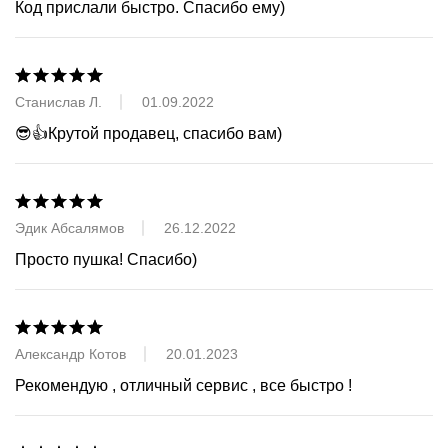
Код прислали быстро. Спасибо ему)
Станислав Л.
01.09.2022
😎👍Крутой продавец, спасибо вам)
Эдик Абсалямов
26.12.2022
Просто пушка! Спасибо)
Александр Котов
20.01.2023
Рекомендую , отличный сервис , все быстро !