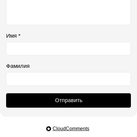
Имя *
Фамилия
Отправить
CloudComments