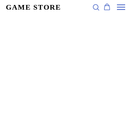
GAME STORE