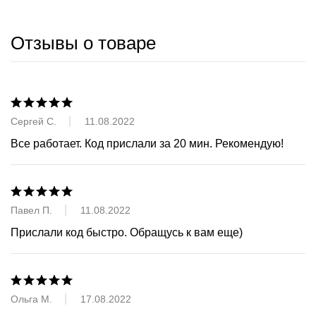
Отзывы о товаре
Сергей С.
11.08.2022
Все работает. Код прислали за 20 мин. Рекомендую!
Павел П.
11.08.2022
Прислали код быстро. Обращусь к вам еще)
Ольга М.
17.08.2022