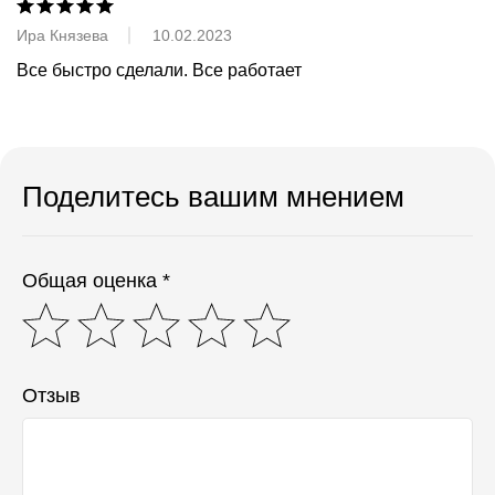
Ира Князева
10.02.2023
Все быстро сделали. Все работает
Поделитесь вашим мнением
Общая оценка *
Отзыв