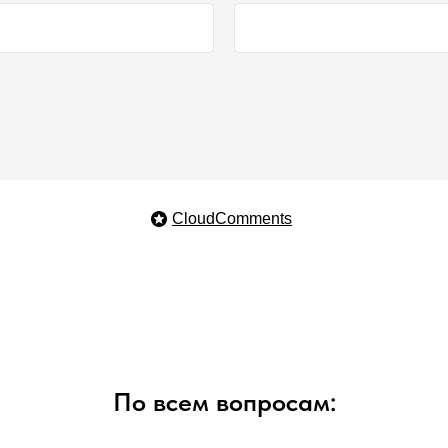
CloudComments
По всем вопросам: