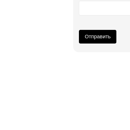
Отправить