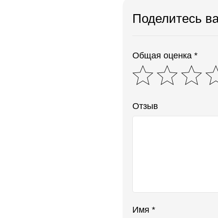
Поделитесь в
Общая оценка *
Отзыв
Имя *