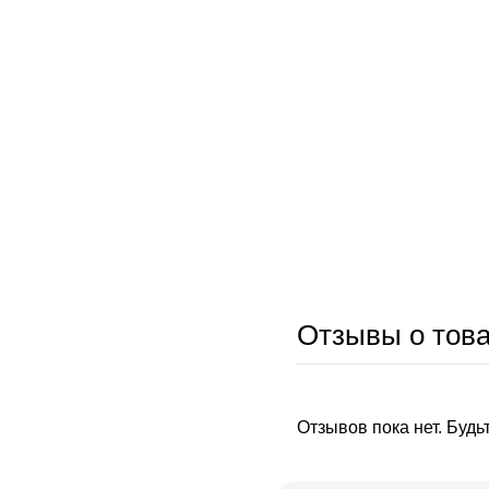
Отзывы о тов
Отзывов пока нет. Будь