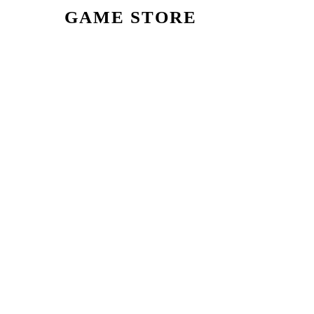
GAME STORE