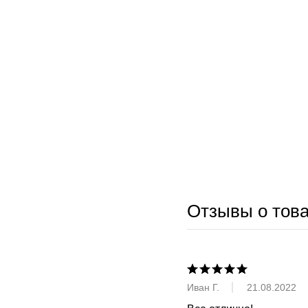
Отзывы о тов
Иван Г.
21.08.2022