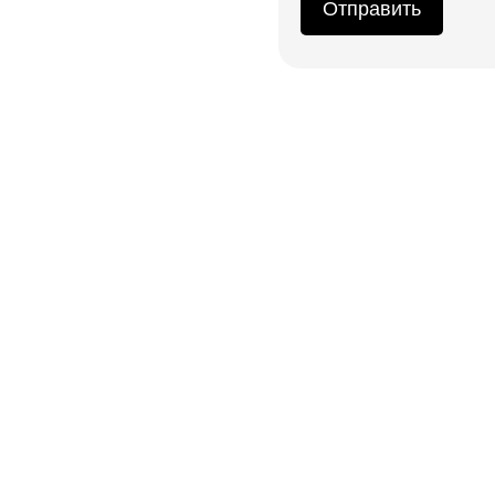
Отправить