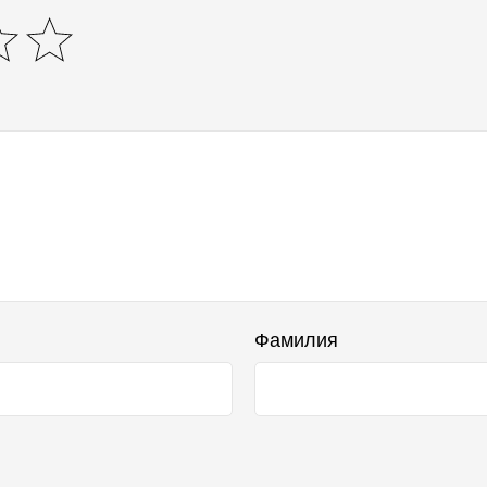
Фамилия