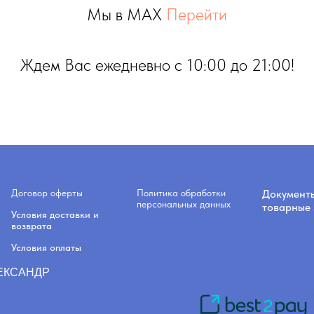
Мы в MAX
Перейти
Ждем Вас ежедневно с 10:00 до 21:00!
Договор оферты
Политика обработки
Документ
персональных данных
товарные 
Условия доставки и
возврата
Условия оплаты
ЛЕКСАНДР