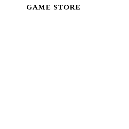
GAME STORE