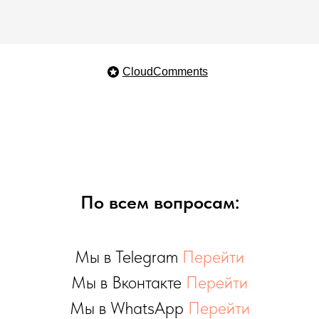
CloudComments
По всем вопросам:
Мы в Telegram
Перейти
Мы в Вконтакте
Перейти
Мы в WhatsApp
Перейти