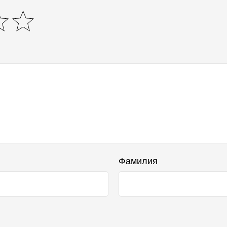
Фамилия