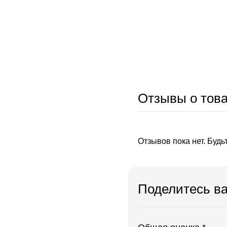
Отзывы о тов
Отзывов пока нет. Будь
Поделитесь в