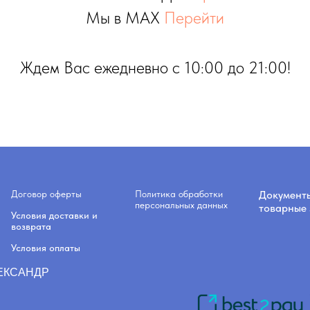
Мы в MAX
Перейти
Ждем Вас ежедневно с 10:00 до 21:00!
Договор оферты
Политика обработки
Документ
персональных данных
товарные 
Условия доставки и
возврата
Условия оплаты
ЛЕКСАНДР