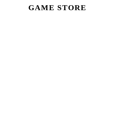
GAME STORE