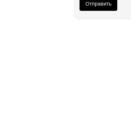
Отправить