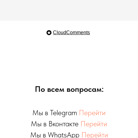
CloudComments
По всем вопросам:
Мы в Telegram
Перейти
Мы в Вконтакте
Перейти
Мы в WhatsApp
Перейти