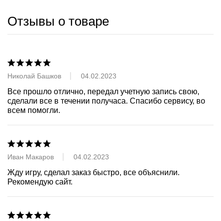
Отзывы о товаре
Николай Башков
04.02.2023
Все прошло отлично, передал учетную запись свою, 
сделали все в течении получаса. Спасибо сервису, во 
всем помогли.
Иван Макаров
04.02.2023
Жду игру, сделал заказ быстро, все объяснили. 
Рекомендую сайт.