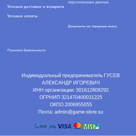
персональных данных
Условия доставки и возврата
Условия оплаты
Документы на товарные знаки
Политика безопасности
Индивидуальный предприниматель ГУСЕВ
АЛЕКСАНДР ИГОРЕВИЧ
ИНН организации:
301612809292
ОГРНИП
321470400031225
ОКПО
2006955055
Почта: admin@game-store.su