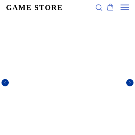
GAME STORE