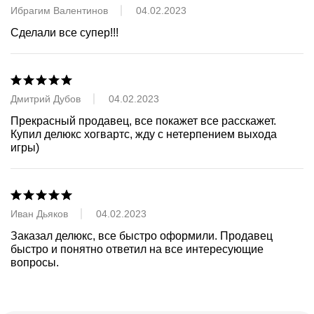
Ибрагим Валентинов
04.02.2023
Сделали все супер!!!
Дмитрий Дубов
04.02.2023
Прекрасный продавец, все покажет все расскажет. 
Купил делюкс хогвартс, жду с нетерпением выхода 
игры)
Иван Дьяков
04.02.2023
Заказал делюкс, все быстро оформили. Продавец 
быстро и понятно ответил на все интересующие 
вопросы.