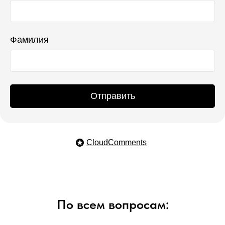
Фамилия
Отправить
CloudComments
По всем вопросам: