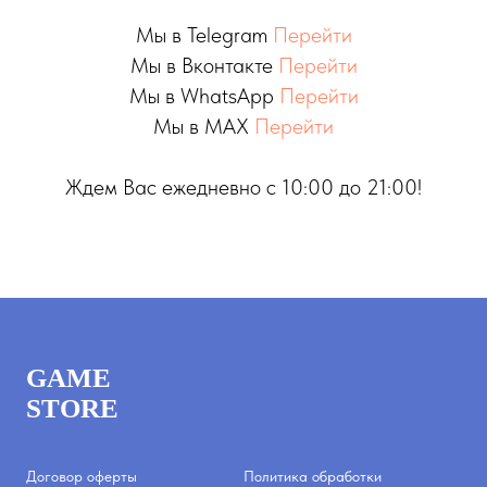
Мы в Telegram
Перейти
Мы в Вконтакте
Перейти
Мы в WhatsApp
Перейти
Мы в MAX
Перейти
Ждем Вас ежедневно с 10:00 до 21:00!
GAME
STORE
Договор оферты
Политика обработки