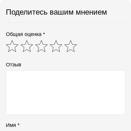
Поделитесь вашим мнением
Общая оценка *
Отзыв
Имя *