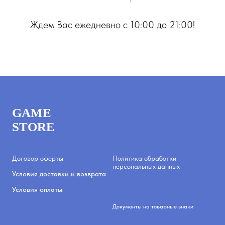
Ждем Вас ежедневно с 10:00 до 21:00!
GAME
STORE
Договор оферты
Политика обработки
персональных данных
Условия доставки и возврата
Условия оплаты
Документы на товарные знаки