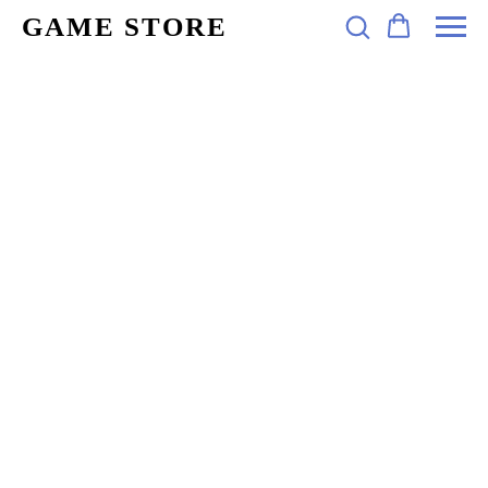
GAME STORE