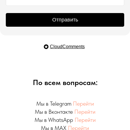
Отправить
CloudComments
По всем вопросам:
Мы в Telegram
Перейти
Мы в Вконтакте
Перейти
Мы в WhatsApp
Перейти
Мы в MAX
Перейти