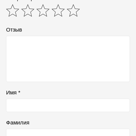
Отзыв
Имя *
Фамилия