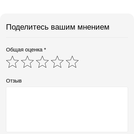
Поделитесь вашим мнением
Общая оценка *
Отзыв