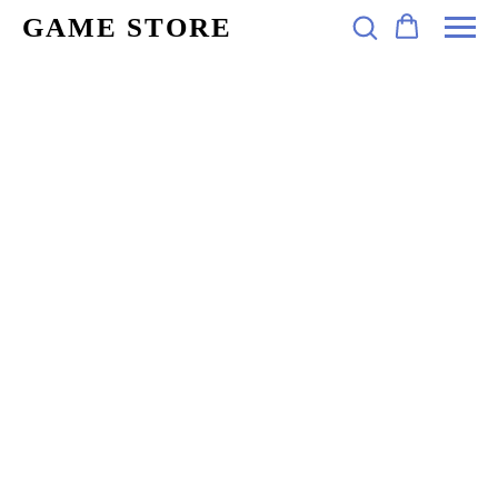
GAME STORE