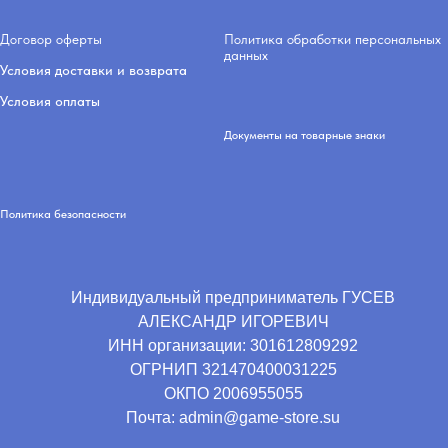
Договор оферты
Политика обработки персональных
данных
Условия доставки и возврата
Условия оплаты
Документы на товарные знаки
Политика безопасности
Индивидуальный предприниматель ГУСЕВ
АЛЕКСАНДР ИГОРЕВИЧ
ИНН организации:
301612809292
ОГРНИП
321470400031225
ОКПО
2006955055
Почта: admin@game-store.su