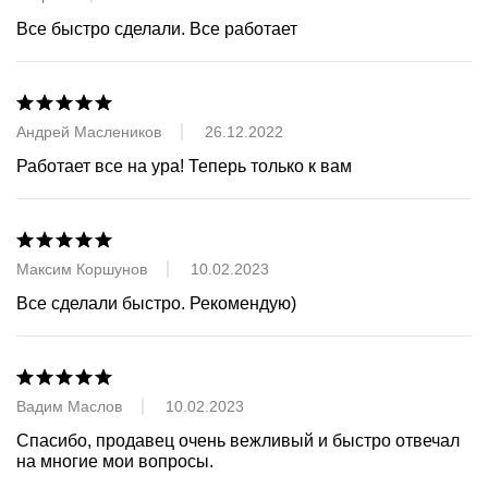
Все быстро сделали. Все работает
Андрей Маслеников
26.12.2022
Работает все на ура! Теперь только к вам
Максим Коршунов
10.02.2023
Все сделали быстро. Рекомендую)
Вадим Маслов
10.02.2023
Спасибо, продавец очень вежливый и быстро отвечал 
на многие мои вопросы.