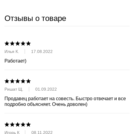
Отзывы о товаре
Илья К.
17.08.2022
Работает)
Ришат Щ.
01.09.2022
Продавец работает на совесть. Быстро отвечает и все 
подробно объясняет. Очень доволен)
Игорь К
08.11.2022