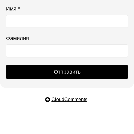
Имя *
Фамилия
Отправить
CloudComments