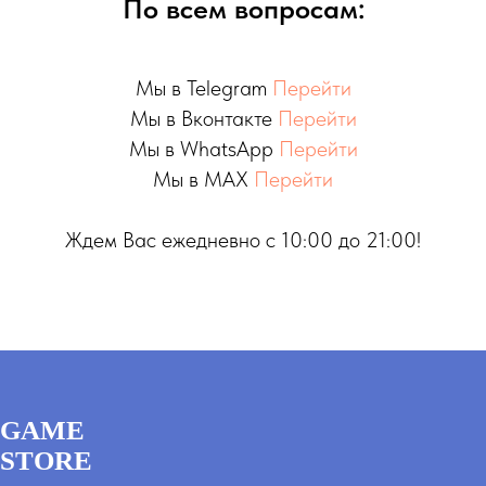
По всем вопросам:
Мы в Telegram
Перейти
Мы в Вконтакте
Перейти
Мы в WhatsApp
Перейти
Мы в MAX
Перейти
Ждем Вас ежедневно с 10:00 до 21:00!
GAME
STORE