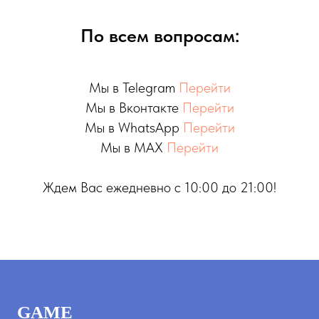
По всем вопросам:
Мы в Telegram
Перейти
Мы в Вконтакте
Перейти
Мы в WhatsApp
Перейти
Мы в MAX
Перейти
Ждем Вас ежедневно с 10:00 до 21:00!
GAME