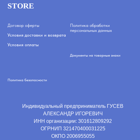
STORE
Договор оферты
Политика обработки
персональных данных
Условия доставки и возврата
Условия оплаты
Документы на товарные знаки
Политика безопасности
Индивидуальный предприниматель ГУСЕВ
АЛЕКСАНДР ИГОРЕВИЧ
ИНН организации:
301612809292
ОГРНИП
321470400031225
ОКПО
2006955055