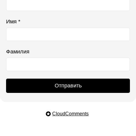
Имя *
Фамилия
Отправить
CloudComments