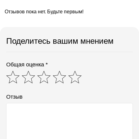
Отзывов пока нет. Будьте первым!
Поделитесь вашим мнением
Общая оценка *
Отзыв