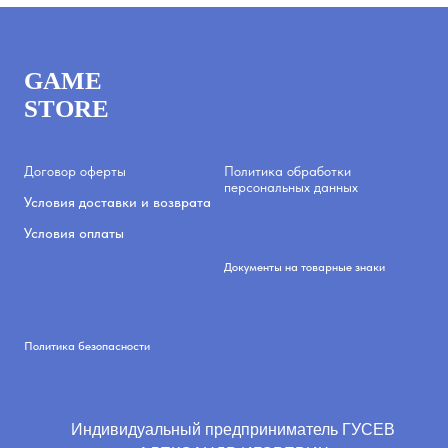
GAME
STORE
Договор оферты
Политика обработки
персональных данных
Условия доставки и возврата
Условия оплаты
Документы на товарные знаки
Политика безопасности
Индивидуальный предприниматель ГУСЕВ