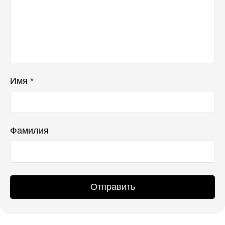
Имя *
Фамилия
Отправить