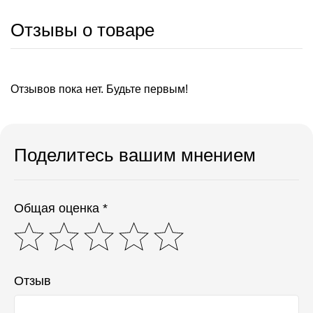
Отзывы о товаре
Отзывов пока нет. Будьте первым!
Поделитесь вашим мнением
Общая оценка *
Отзыв