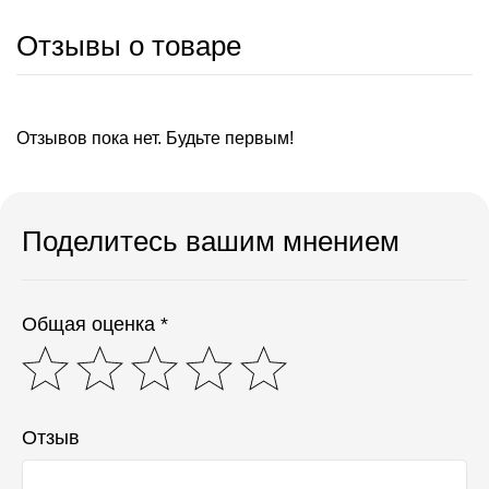
Отзывы о товаре
Отзывов пока нет. Будьте первым!
Поделитесь вашим мнением
Общая оценка *
Отзыв