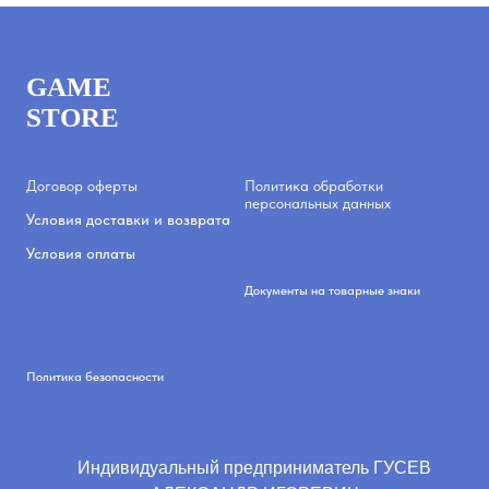
GAME
STORE
Договор оферты
Политика обработки
персональных данных
Условия доставки и возврата
Условия оплаты
Документы на товарные знаки
Политика безопасности
Индивидуальный предприниматель ГУСЕВ