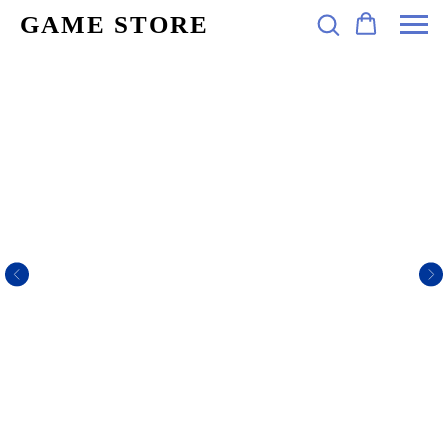
GAME STORE