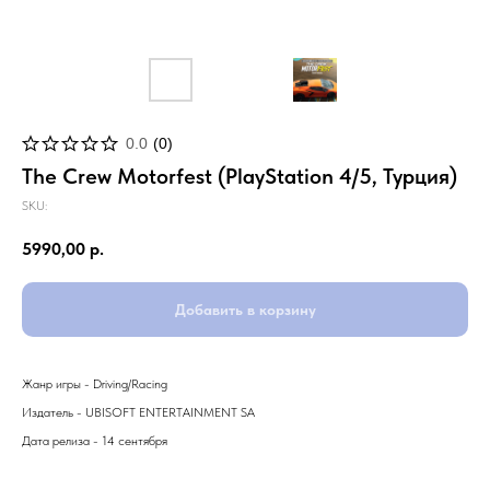
0.0
(
0
)
The Crew Motorfest (PlayStation 4/5, Турция)
SKU:
5990,00
р.
Добавить в корзину
Жанр игры - Driving/Racing
Издатель - UBISOFT ENTERTAINMENT SA
Дата релиза - 14 сентября