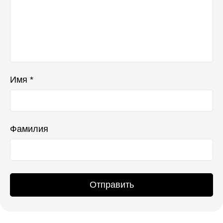
Имя *
Фамилия
Отправить