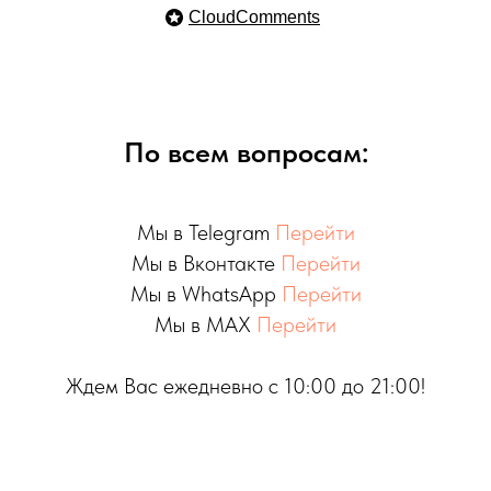
CloudComments
По всем вопросам:
Мы в Telegram
Перейти
Мы в Вконтакте
Перейти
Мы в WhatsApp
Перейти
Мы в MAX
Перейти
Ждем Вас ежедневно с 10:00 до 21:00!