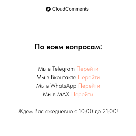
CloudComments
По всем вопросам:
Мы в Telegram
Перейти
Мы в Вконтакте
Перейти
Мы в WhatsApp
Перейти
Мы в MAX
Перейти
Ждем Вас ежедневно с 10:00 до 21:00!