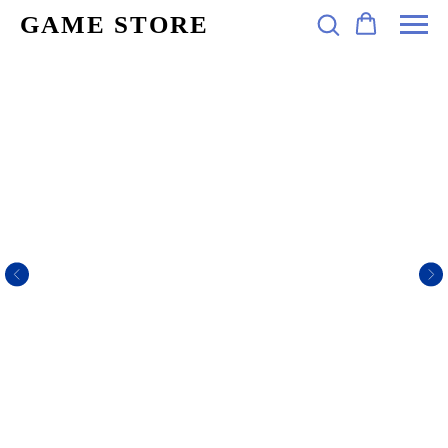
GAME STORE