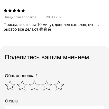
Владислав Головков
28.09.2023
Прислали ключ за 10 минут, доволен как слон, очень 
быстро все делают 😁😁😁
Поделитесь вашим мнением
Общая оценка *
Отзыв