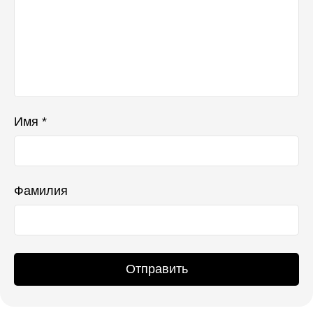
Имя *
Фамилия
Отправить