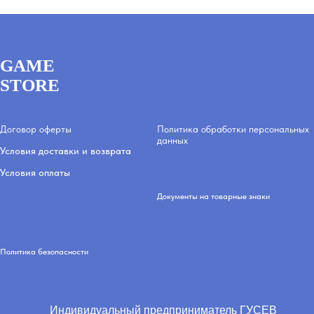
GAME
STORE
Договор оферты
Политика обработки персональных
данных
Условия доставки и возврата
Условия оплаты
Документы на товарные знаки
Политика безопасности
Индивидуальный предприниматель ГУСЕВ