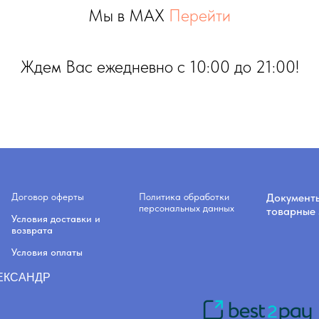
Мы в MAX
Перейти
Ждем Вас ежедневно с 10:00 до 21:00!
Договор оферты
Политика обработки
Документ
персональных данных
товарные 
Условия доставки и
возврата
Условия оплаты
ЛЕКСАНДР