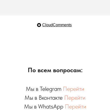
CloudComments
По всем вопросам:
Мы в Telegram
Перейти
Мы в Вконтакте
Перейти
Мы в WhatsApp
Перейти