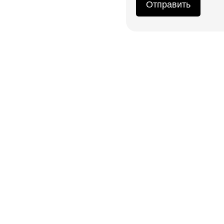
Отправить