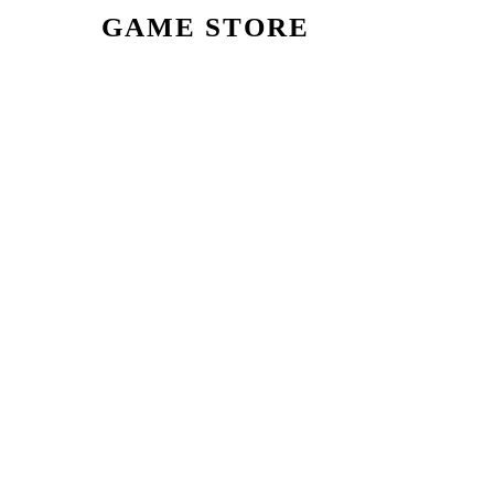
GAME STORE