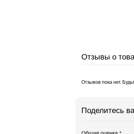
Отзывы о тов
Отзывов пока нет. Будь
Поделитесь в
Общая оценка *