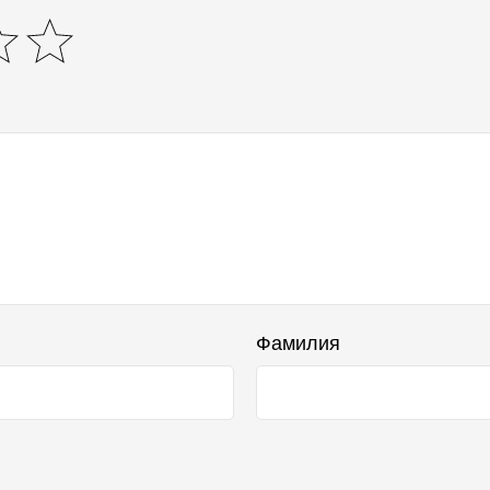
Фамилия